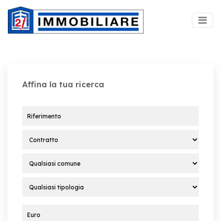
Affina la tua ricerca