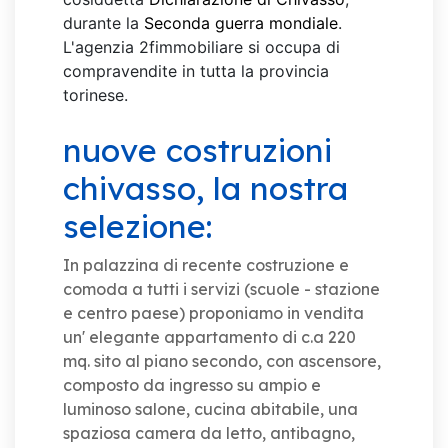
durante la
Seconda guerra mondiale
.
L'agenzia 2fimmobiliare si occupa di
compravendite in tutta la provincia
torinese.
nuove costruzioni
chivasso, la nostra
selezione:
In palazzina di recente costruzione e
comoda a tutti i servizi (scuole - stazione
e centro paese) proponiamo in vendita
un' elegante appartamento di c.a 220
mq. sito al piano secondo, con ascensore,
composto da ingresso su ampio e
luminoso salone, cucina abitabile, una
spaziosa camera da letto, antibagno,