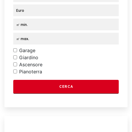
Garage
Giardino
Ascensore
Pianoterra