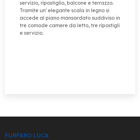
servizio, ripostiglio, balcone e terrazzo.
Tramite un' elegante scala in legno si
accede al piano mansardato suddiviso in
tre comode camere da letto, tre ripostigli
e servizio.
FURFARO LUCA