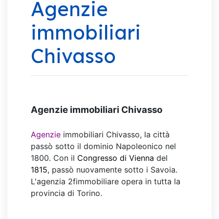
Agenzie
immobiliari
Chivasso
Agenzie immobiliari Chivasso
Agenzie
immobiliari Chivasso, la città
passò sotto il dominio Napoleonico nel
1800. Con il
Congresso di Vienna
del
1815
, passò nuovamente sotto i Savoia.
L'agenzia 2fimmobiliare opera in tutta la
provincia di Torino.