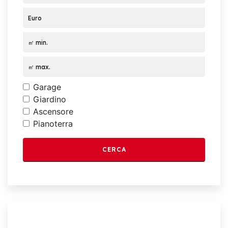
Garage
Giardino
Ascensore
Pianoterra