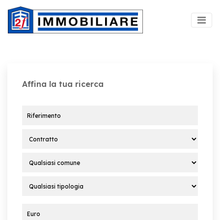
Affina la tua ricerca