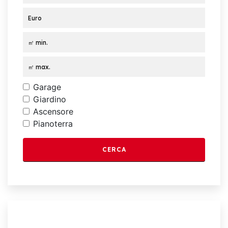
Garage
Giardino
Ascensore
Pianoterra