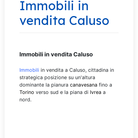
Immobili in
vendita Caluso
Immobili in vendita Caluso
Immobili
in vendita a Caluso, cittadina in
strategica posizione su un'altura
dominante la pianura
canavesana
fino a
Torino
verso sud e la piana di
Ivrea
a
nord.