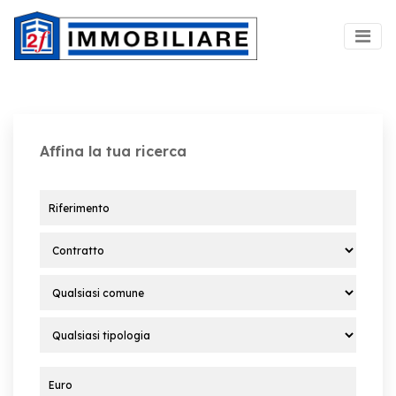
Affina la tua ricerca