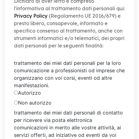
Dichiaro di aver letto e compreso
l'informativa al trattamento dati personali qui:
Privacy Policy
(Regolamento UE 2016/679) e
presto libero, consapevole, informato e
specifico consenso al trattamento, anche con
strumenti informatici e/o telematici, dei propri
dati personali per le seguenti finalità:
trattamento dei miei dati personali per la loro
comunicazione a professionisti od imprese che
organizzano con voi corsi, eventi od altre
manifestazioni.
Autorizzo
Non autorizzo
trattamento dei miei dati personali di contatto
per ricevere via posta elettronica
comunicazioni in merito alle vostre attività, ai
servizi offerti, ad iniziative od eventi da voi