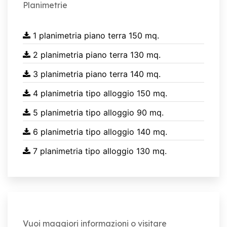
Planimetrie
1 planimetria piano terra 150 mq.
2 planimetria piano terra 130 mq.
3 planimetria piano terra 140 mq.
4 planimetria tipo alloggio 150 mq.
5 planimetria tipo alloggio 90 mq.
6 planimetria tipo alloggio 140 mq.
7 planimetria tipo alloggio 130 mq.
Vuoi maggiori informazioni o visitare