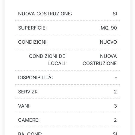
NUOVA COSTRUZIONE:
SI
SUPERFICIE:
MQ. 90
CONDIZIONI:
NUOVO
CONDIZIONI DEI
NUOVA
LOCALI:
COSTRUZIONE
DISPONIBILITÀ:
-
SERVIZI:
2
VANI:
3
CAMERE:
2
BALCONE:
SI