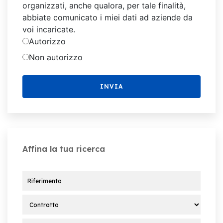
organizzati, anche qualora, per tale finalità,
abbiate comunicato i miei dati ad aziende da
voi incaricate.
Autorizzo
Non autorizzo
Affina la tua ricerca