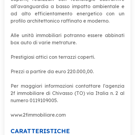
all'avanguardia a basso impatto ambientale e
ad alto efficientamento energetico con un
profilo architettonico raffinato e moderno.
Alle unità immobiliari potranno essere abbinati
box auto di varie metrature.
Prestigiosi attici con terrazzi coperti.
Prezzi a partire da euro 220.000,00.
Per maggiori informazioni contattare l'agenzia
2f immobiliare di Chivasso (TO) via Italia n. 2 al
numero 0119109005.
www.2fimmobiliare.com
CARATTERISTICHE