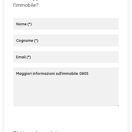
l'immobile?