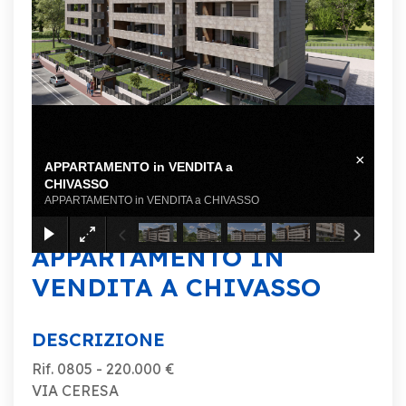
×
APPARTAMENTO in VENDITA a
CHIVASSO
APPARTAMENTO in VENDITA a CHIVASSO
APPARTAMENTO IN
VENDITA A CHIVASSO
DESCRIZIONE
Rif. 0805 - 220.000 €
VIA CERESA