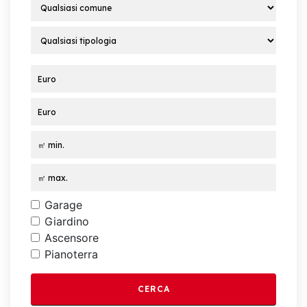
Garage
Giardino
Ascensore
Pianoterra