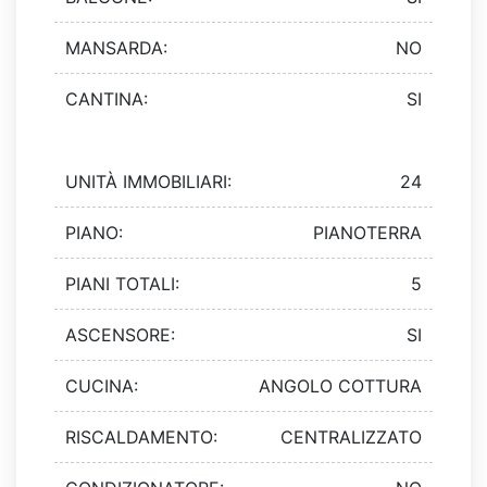
MANSARDA:
NO
CANTINA:
SI
UNITÀ IMMOBILIARI:
24
PIANO:
PIANOTERRA
PIANI TOTALI:
5
ASCENSORE:
SI
CUCINA:
ANGOLO COTTURA
RISCALDAMENTO:
CENTRALIZZATO