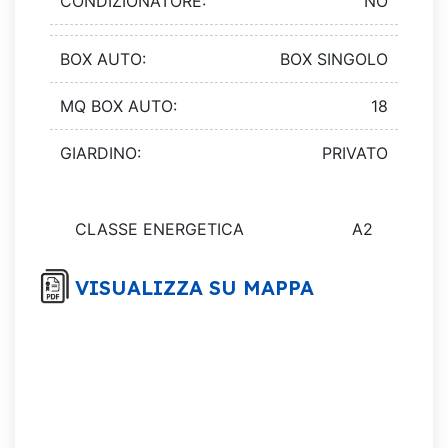
CONDIZIONATORE:
NO
BOX AUTO:
BOX SINGOLO
MQ BOX AUTO:
18
GIARDINO:
PRIVATO
CLASSE ENERGETICA
A2
VISUALIZZA SU MAPPA