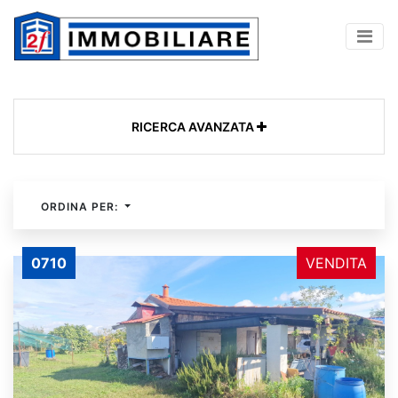
RICERCA AVANZATA
ORDINA PER:
0710
VENDITA