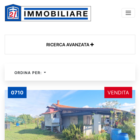
RICERCA AVANZATA
ORDINA PER:
0710
VENDITA