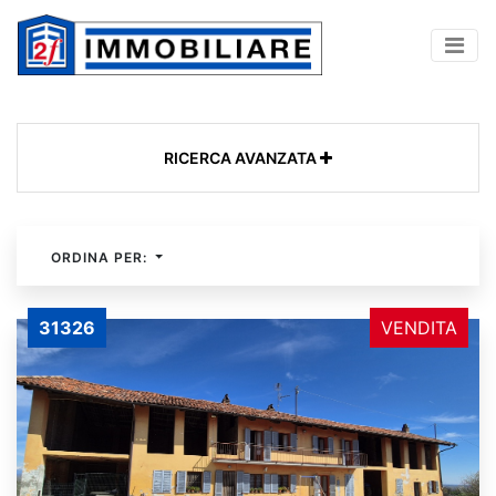
RICERCA AVANZATA
ORDINA PER:
31326
VENDITA