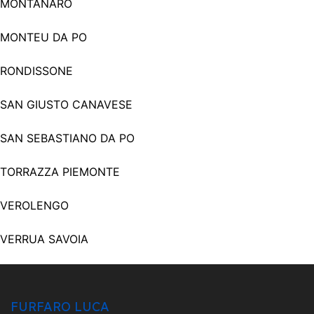
MONTANARO
MONTEU DA PO
RONDISSONE
SAN GIUSTO CANAVESE
SAN SEBASTIANO DA PO
TORRAZZA PIEMONTE
VEROLENGO
VERRUA SAVOIA
FURFARO LUCA