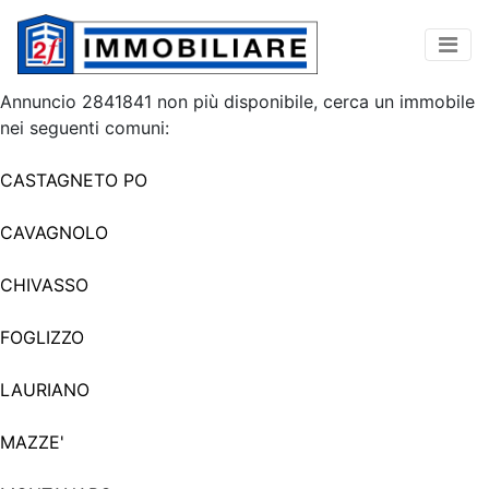
Annuncio 2841841 non più disponibile, cerca un immobile
nei seguenti comuni:
CASTAGNETO PO
CAVAGNOLO
CHIVASSO
FOGLIZZO
LAURIANO
MAZZE'