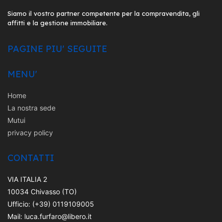
Siamo il vostro partner competente per la compravendita, gli
affitti e la gestione immobiliare.
PAGINE PIU' SEGUITE
MENU'
Home
La nostra sede
Mutui
privacy policy
CONTATTI
VIA ITALIA 2
10034 Chivasso (TO)
Ufficio: (+39) 0119109005
Mail: luca.furfaro@libero.it